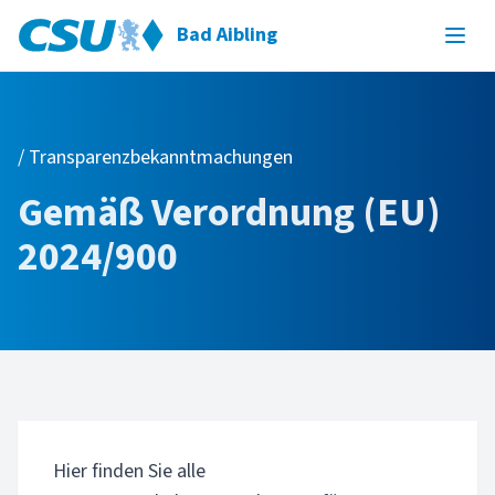
Bad Aibling
/ Transparenzbekanntmachungen
Gemäß Verordnung (EU)
2024/900
Hier finden Sie alle