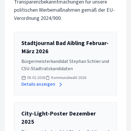
Transparenzbekanntmachungen für unsere
politischen Werbemaßnahmen gemäß der EU-
Verordnung 2024/900.
Stadtjournal Bad Aibling Februar-
März 2026
Bürgermeisterkandidat Stephan Schlier und
CSU-Stadtratskandidaten
05.02.2026
Kommunalwahl 2026
Details anzeigen
City-Light-Poster Dezember
2025